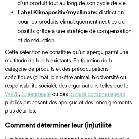
d’un produit tout au long de son cycle de vie.
Label Klimapositiv/myclimate:
distinction
pour les produits climatiquement neutres ou
positifs grâce à une stratégie de compensation
et de réduction.
Cette sélection ne constitue qu’un aperçu parmi une
multitude de labels existants. En fonction de la
catégorie de produits et des préoccupations
spécifiques (climat, bien-être animal, biodiversité ou
responsabilité sociale), des organisations telles que le
WWF
,
Greenpeace
ou des
portails consommateurs
publics proposent des aperçus et des renseignements
plus détaillés.
Comment déterminer leur (in)utilité
Les labels et les scores peuvent aider à identifier plus