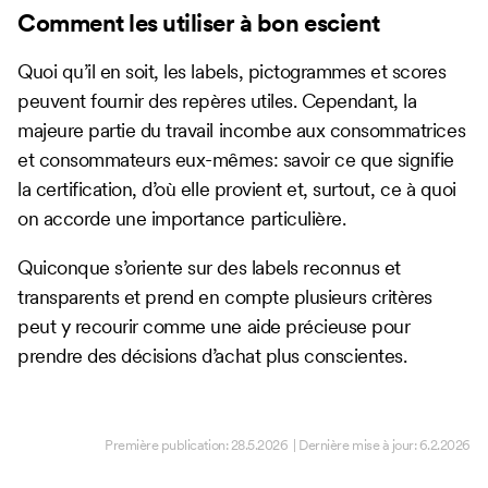
Comment les utiliser à bon escient
Quoi qu’il en soit, les labels, pictogrammes et scores
peuvent fournir des repères utiles. Cependant, la
majeure partie du travail incombe aux consommatrices
et consommateurs eux-mêmes: savoir ce que signifie
la certification, d’où elle provient et, surtout, ce à quoi
on accorde une importance particulière.
Quiconque s’oriente sur des labels reconnus et
transparents et prend en compte plusieurs critères
peut y recourir comme une aide précieuse pour
prendre des décisions d’achat plus conscientes.
Première publication:
28.5.2026
| Dernière mise à jour:
6.2.2026