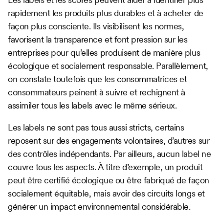
rapidement les produits plus durables et à acheter de
façon plus consciente. Ils visibilisent les normes,
favorisent la transparence et font pression sur les
entreprises pour qu’elles produisent de manière plus
écologique et socialement responsable. Parallèlement,
on constate toutefois que les consommatrices et
consommateurs peinent à suivre et rechignent à
assimiler tous les labels avec le même sérieux.
Les labels ne sont pas tous aussi stricts, certains
reposent sur des engagements volontaires, d’autres sur
des contrôles indépendants. Par ailleurs, aucun label ne
couvre tous les aspects. À titre d’exemple, un produit
peut être certifié écologique ou être fabriqué de façon
socialement équitable, mais avoir des circuits longs et
générer un impact environnemental considérable.