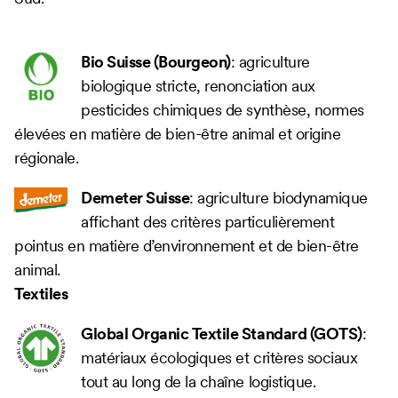
Bio Suisse (Bourgeon)
: agriculture
biologique stricte, renonciation aux
pesticides chimiques de synthèse, normes
élevées en matière de bien-être animal et origine
régionale.
Demeter Suisse
: agriculture biodynamique
affichant des critères particulièrement
pointus en matière d’environnement et de bien-être
animal.
Textiles
Global Organic Textile Standard (GOTS)
:
matériaux écologiques et critères sociaux
tout au long de la chaîne logistique.