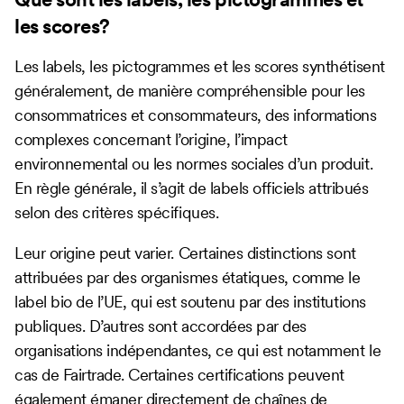
les scores?
Les labels, les pictogrammes et les scores synthétisent
généralement, de manière compréhensible pour les
consommatrices et consommateurs, des informations
complexes concernant l’origine, l’impact
environnemental ou les normes sociales d’un produit.
En règle générale, il s’agit de labels officiels attribués
selon des critères spécifiques.
Leur origine peut varier. Certaines distinctions sont
attribuées par des organismes étatiques, comme le
label bio de l’UE, qui est soutenu par des institutions
publiques. D’autres sont accordées par des
organisations indépendantes, ce qui est notamment le
cas de Fairtrade. Certaines certifications peuvent
également émaner directement de chaînes de