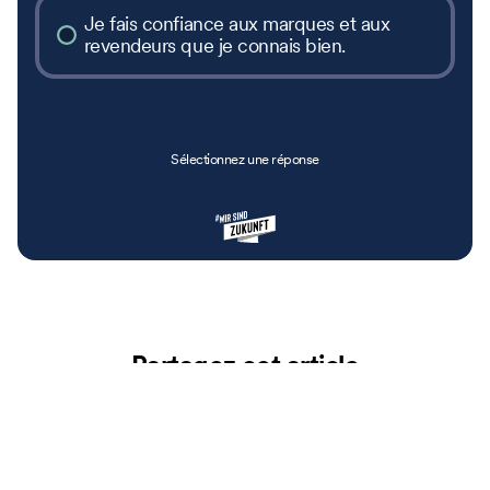
Je fais confiance aux marques et aux
revendeurs que je connais bien.
Sélectionnez une réponse
Partagez cet article