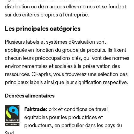
distribution ou de marques elles-mêmes et se fondent
sur des critères propres à l’entreprise.
Les principales catégories
Plusieurs labels et systèmes d’évaluation sont
appliqués en fonction du groupe de produits. Ils fixent
chacun leurs préoccupations clés, qui vont des normes
environnementales et sociales à la préservation des
ressources. Ci-après, vous trouverez une sélection des
principaux labels ainsi que leur signification respective.
Denrées alimentaires
Fairtrade
: prix et conditions de travail
équitables pour les productrices et
producteurs, en particulier dans les pays du
Sud.