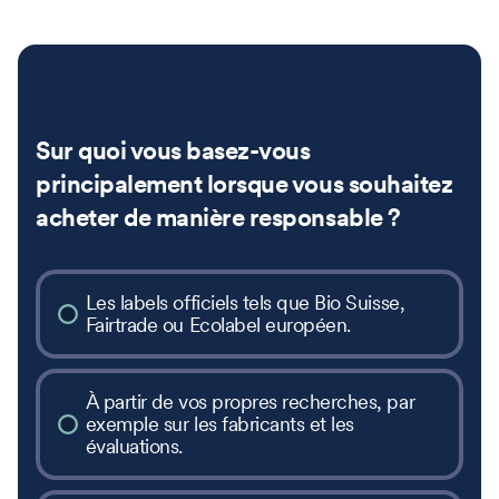
Sur quoi vous basez-vous
principalement lorsque vous souhaitez
acheter de manière responsable ?
Les labels officiels tels que Bio Suisse,
Fairtrade ou Ecolabel européen.
À partir de vos propres recherches, par
exemple sur les fabricants et les
évaluations.