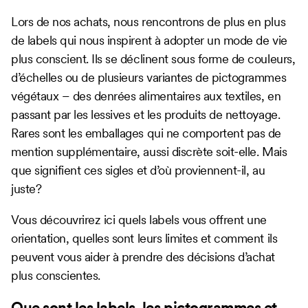
Lors de nos achats, nous rencontrons de plus en plus
de labels qui nous inspirent à adopter un mode de vie
plus conscient. Ils se déclinent sous forme de couleurs,
d’échelles ou de plusieurs variantes de pictogrammes
végétaux – des denrées alimentaires aux textiles, en
passant par les lessives et les produits de nettoyage.
Rares sont les emballages qui ne comportent pas de
mention supplémentaire, aussi discrète soit-elle. Mais
que signifient ces sigles et d’où proviennent-il, au
juste?
Vous découvrirez ici quels labels vous offrent une
orientation, quelles sont leurs limites et comment ils
peuvent vous aider à prendre des décisions d’achat
plus conscientes.
Que sont les labels, les pictogrammes et