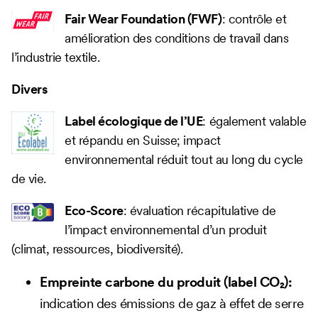
Fair Wear Foundation (FWF)
: contrôle et
amélioration des conditions de travail dans
l’industrie textile.
Divers
Label écologique de l’UE
: également valable
et répandu en Suisse; impact
environnemental réduit tout au long du cycle
de vie.
Eco-Score
: évaluation récapitulative de
l’impact environnemental d’un produit
(climat, ressources, biodiversité).
Empreinte carbone du produit (label CO₂):
indication des émissions de gaz à effet de serre