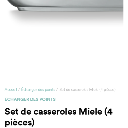
/
/
Accueil
Échanger des points
Set de casseroles Miele (4 pièces)
ÉCHANGER DES POINTS
Set de casseroles Miele (4
pièces)