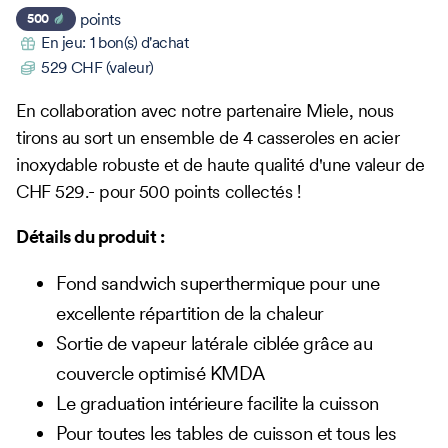
points
500
En jeu:
1
bon(s) d'achat
529
CHF (valeur)
En collaboration avec notre partenaire Miele, nous
tirons au sort un ensemble de 4 casseroles en acier
inoxydable robuste et de haute qualité d'une valeur de
CHF 529.- pour 500 points collectés !
Détails du produit :
Fond sandwich superthermique pour une
excellente répartition de la chaleur
Sortie de vapeur latérale ciblée grâce au
couvercle optimisé KMDA
Le graduation intérieure facilite la cuisson
Pour toutes les tables de cuisson et tous les