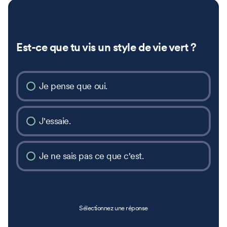
Est-ce que tu vis un style de vie vert ?
Je pense que oui.
J'essaie.
Je ne sais pas ce que c'est.
Sélectionnez une réponse