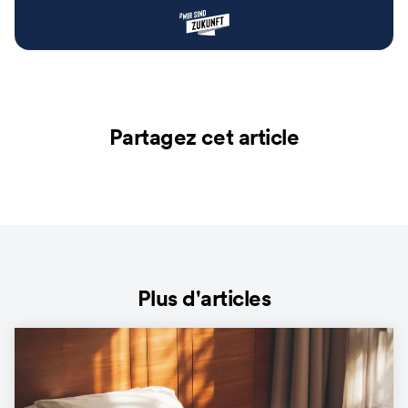
Partagez cet article
Plus d'articles