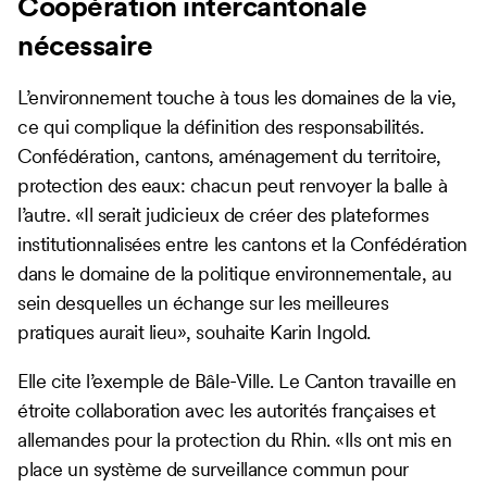
Coopération intercantonale
nécessaire
L’environnement touche à tous les domaines de la vie,
ce qui complique la définition des responsabilités.
Confédération, cantons, aménagement du territoire,
protection des eaux: chacun peut renvoyer la balle à
l’autre. «Il serait judicieux de créer des plateformes
institutionnalisées entre les cantons et la Confédération
dans le domaine de la politique environnementale, au
sein desquelles un échange sur les meilleures
pratiques aurait lieu», souhaite Karin Ingold.
Elle cite l’exemple de Bâle-Ville. Le Canton travaille en
étroite collaboration avec les autorités françaises et
allemandes pour la protection du Rhin. «Ils ont mis en
place un système de surveillance commun pour