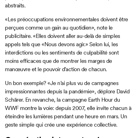
abstraits.
«Les préoccupations environnementales doivent être
perçues comme un gain au quotidien», note le
publicitaire. «Elles doivent aller au-delà de simples
appels tels que «Nous devons agir.» Selon lui, les
interdictions ou les sentiments de culpabilité sont
moins efficaces que de montrer les marges de
manœuvre et le pouvoir d’action de chacun.
Un bon exemple? «Je n’ai plus vu de campagnes
impressionnantes depuis la pandémie», déplore David
Schärer. En revanche, la campagne Earth Hour du
WWF montre la voie: depuis 2007, elle invite chacun à
éteindre les lumières pendant une heure en mars. Un
geste simple qui crée une expérience collective.