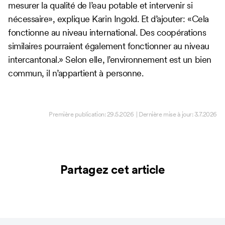
mesurer la qualité de l’eau potable et intervenir si
nécessaire», explique Karin Ingold. Et d’ajouter: «Cela
fonctionne au niveau international. Des coopérations
similaires pourraient également fonctionner au niveau
intercantonal.» Selon elle, l’environnement est un bien
commun, il n’appartient à personne.
Première publication:
29.5.2026
| Dernière mise à jour:
3.7.2026
Partagez cet article