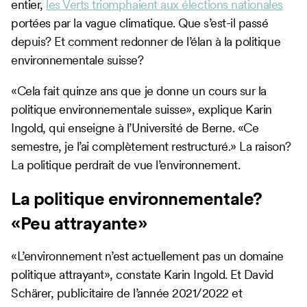
entier,
les Verts triomphaient aux élections nationales
portées par la vague climatique. Que s’est-il passé
depuis? Et comment redonner de l’élan à la politique
environnementale suisse?
«Cela fait quinze ans que je donne un cours sur la
politique environnementale suisse», explique Karin
Ingold, qui enseigne à l’Université de Berne. «Ce
semestre, je l’ai complètement restructuré.» La raison?
La politique perdrait de vue l’environnement.
La politique environnementale?
«Peu attrayante»
«L’environnement n’est actuellement pas un domaine
politique attrayant», constate Karin Ingold. Et David
Schärer, publicitaire de l’année 2021/2022 et