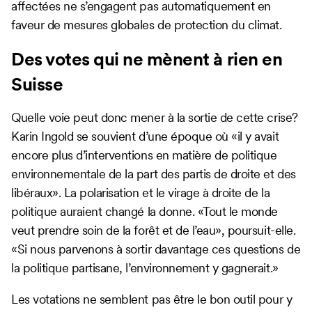
affectées ne s’engagent pas automatiquement en
faveur de mesures globales de protection du climat.
Des votes qui ne mènent à rien en
Suisse
Quelle voie peut donc mener à la sortie de cette crise?
Karin Ingold se souvient d’une époque où «il y avait
encore plus d’interventions en matière de politique
environnementale de la part des partis de droite et des
libéraux». La polarisation et le virage à droite de la
politique auraient changé la donne. «Tout le monde
veut prendre soin de la forêt et de l’eau», poursuit-elle.
«Si nous parvenons à sortir davantage ces questions de
la politique partisane, l’environnement y gagnerait.»
Les votations ne semblent pas être le bon outil pour y