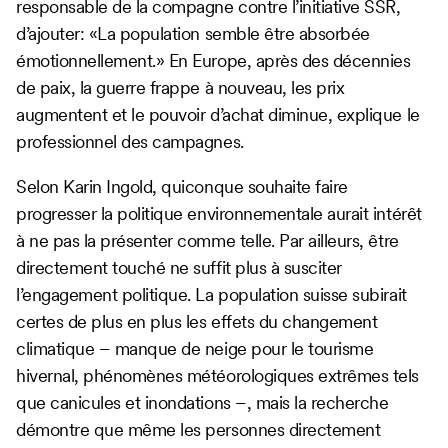
responsable de la compagne contre l’initiative SSR,
d’ajouter: «La population semble être absorbée
émotionnellement.» En Europe, après des décennies
de paix, la guerre frappe à nouveau, les prix
augmentent et le pouvoir d’achat diminue, explique le
professionnel des campagnes.
Selon Karin Ingold, quiconque souhaite faire
progresser la politique environnementale aurait intérêt
à ne pas la présenter comme telle. Par ailleurs, être
directement touché ne suffit plus à susciter
l’engagement politique. La population suisse subirait
certes de plus en plus les effets du changement
climatique – manque de neige pour le tourisme
hivernal, phénomènes météorologiques extrêmes tels
que canicules et inondations –, mais la recherche
démontre que même les personnes directement