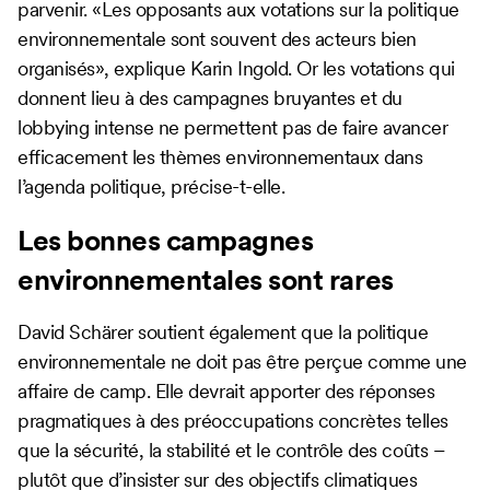
parvenir. «Les opposants aux votations sur la politique
environnementale sont souvent des acteurs bien
organisés», explique Karin Ingold. Or les votations qui
donnent lieu à des campagnes bruyantes et du
lobbying intense ne permettent pas de faire avancer
efficacement les thèmes environnementaux dans
l’agenda politique, précise-t-elle.
Les bonnes campagnes
environnementales sont rares
David Schärer soutient également que la politique
environnementale ne doit pas être perçue comme une
affaire de camp. Elle devrait apporter des réponses
pragmatiques à des préoccupations concrètes telles
que la sécurité, la stabilité et le contrôle des coûts –
plutôt que d’insister sur des objectifs climatiques