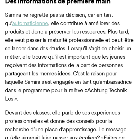
Des informations de première main
Samira ne regrette pas sa décision, car en tant
qu’
automaticienne
, elle contribue à améliorer des
produits et donc à préserver les ressources. Plus tard,
elle veut passer la maturité professionnelle et peut-être
se lancer dans des études. Lorsqu’il s’agit de choisir un
métier, elle trouve qu’il est important que les jeunes
reçoivent des informations de la part de personnes
partageant les mêmes idées. C’est la raison pour
laquelle Samira s’est engagée en tant qu’ambassadrice
dans le programme pour la relève «Achtung Technik
Los!».
Devant des classes, elle parle de ses expériences
professionnelles et donne des conseils pour la
recherche d’une place d'apprentissage. Le message
qu’elle aimerait faire passer aux écoliers? «Faites ce