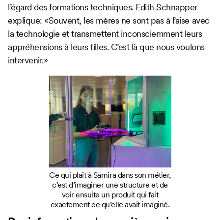
l’égard des formations techniques. Edith Schnapper
explique: «Souvent, les mères ne sont pas à l’aise avec
la technologie et transmettent inconsciemment leurs
appréhensions à leurs filles. C’est là que nous voulons
intervenir.»
Ce qui plaît à Samira dans son métier,
c’est d’imaginer une structure et de
voir ensuite un produit qui fait
exactement ce qu’elle avait imaginé.