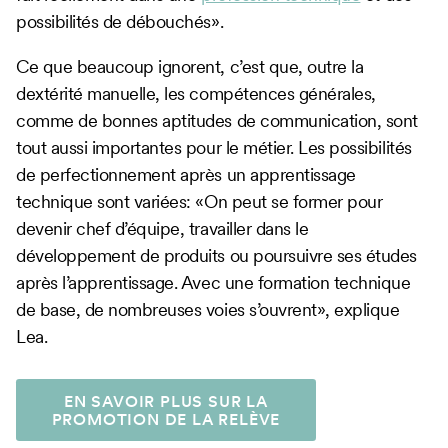
possibilités de débouchés».
Ce que beaucoup ignorent, c’est que, outre la
dextérité manuelle, les compétences générales,
comme de bonnes aptitudes de communication, sont
tout aussi importantes pour le métier. Les possibilités
de perfectionnement après un apprentissage
technique sont variées: «On peut se former pour
devenir chef d’équipe, travailler dans le
développement de produits ou poursuivre ses études
après l’apprentissage. Avec une formation technique
de base, de nombreuses voies s’ouvrent», explique
Lea.
EN SAVOIR PLUS SUR LA
PROMOTION DE LA RELÈVE