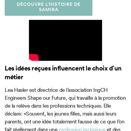
DÉCOUVRE L'HISTOIRE DE
SAMIRA
Les idées reçues influencent le choix d’un
métier
Lea Hasler est directrice de l’association IngCH
Engineers Shape our Future, qui travaille à la promotion
de la relève dans les professions techniques. Elle
déclare: «Souvent, les jeunes filles, mais aussi leurs
parents, ont une idée totalement fausse de ce que l’on
fait réellement dans une
profession technique
et des