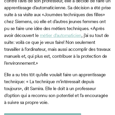
contre l’avis de son professeur, elle a décidé de faire un
apprentissage d’automaticienne. Sa décision a été prise
suite à sa visite aux «Journées techniques des filles»
chez Siemens, où elle et d’autres jeunes femmes ont
pu se faire une idée des métiers techniques. «Après
avoir découvert le
métier d’automaticien
, j’ai su tout de
suite: voilà ce que je veux faire! Non seulement
travailler à l’ordinateur, mais aussi accomplir des travaux
manuels et, qui plus est, contribuer à la protection de
l’environnement.»
Elle a su très tôt qu’elle voulait faire un apprentissage
technique: « La technique m’intéressait depuis
toujours», dit Samira. Elle le doit à un professeur
d’option qui a reconnu son potentiel et l’a encouragée
à suivre sa propre voie.