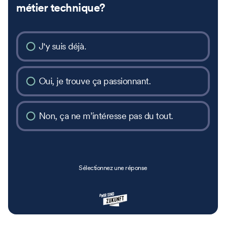
métier technique?
J'y suis déjà.
Oui, je trouve ça passionnant.
Non, ça ne m’intéresse pas du tout.
Sélectionnez une réponse