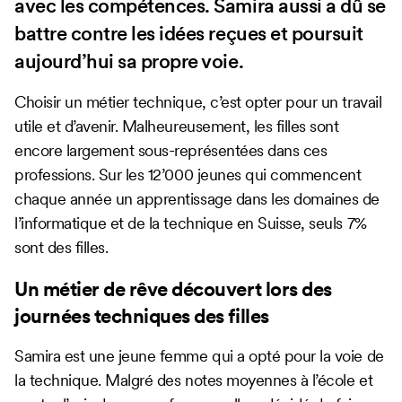
avec les compétences. Samira aussi a dû se
battre contre les idées reçues et poursuit
aujourd’hui sa propre voie.
Choisir un métier technique, c’est opter pour un travail
utile et d’avenir. Malheureusement, les filles sont
encore largement sous-représentées dans ces
professions. Sur les 12’000 jeunes qui commencent
chaque année un apprentissage dans les domaines de
l’informatique et de la technique en Suisse, seuls 7%
sont des filles.
Un métier de rêve découvert lors des
journées techniques des filles
Samira est une jeune femme qui a opté pour la voie de
la technique. Malgré des notes moyennes à l’école et