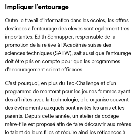
Impliquer l’entourage
Outre le travail d’information dans les écoles, les offres
destinées à l’entourage des élèves sont également très
importantes. Edith Schnapper, responsable de la
promotion de la relève à l'Académie suisse des
sciences techniques (SATW), sait aussi que l’entourage
doit être pris en compte pour que les programmes
d’encouragement soient efficaces.
C’est pourquoi, en plus du Tec-Challenge et d’un
programme de mentorat pour les jeunes femmes ayant
des affinités avec la technologie, elle organise souvent
des événements auxquels sont invités les amis et les
parents. Depuis cette année, un atelier de codage
mère-fille est proposé afin de faire découvrir aux mères
le talent de leurs filles et réduire ainsi les réticences à