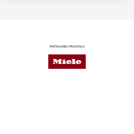
PARTENAIRES PRINCIPAUX
PARTENAIRES PRINCIPAUX