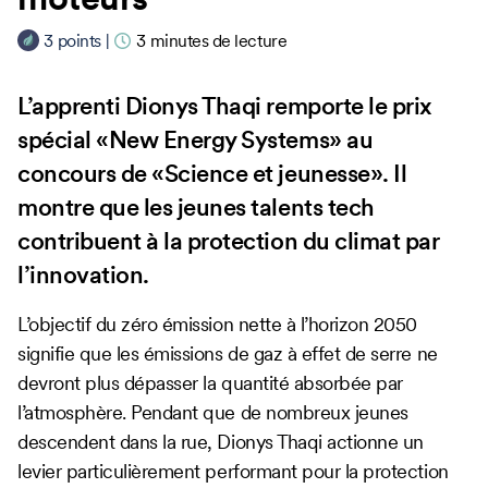
3
points
|
3
minutes de lecture
L’apprenti Dionys Thaqi remporte le prix
spécial «New Energy Systems» au
concours de «Science et jeunesse». Il
montre que les jeunes talents tech
contribuent à la protection du climat par
l’innovation.
L’objectif du zéro émission nette à l’horizon 2050
signifie que les émissions de gaz à effet de serre ne
devront plus dépasser la quantité absorbée par
l’atmosphère. Pendant que de nombreux jeunes
descendent dans la rue, Dionys Thaqi actionne un
levier particulièrement performant pour la protection