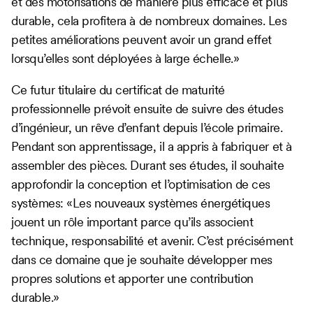
et des motorisations de manière plus efficace et plus
durable, cela profitera à de nombreux domaines. Les
petites améliorations peuvent avoir un grand effet
lorsqu’elles sont déployées à large échelle.»
Ce futur titulaire du certificat de maturité
professionnelle prévoit ensuite de suivre des études
d’ingénieur, un rêve d’enfant depuis l’école primaire.
Pendant son apprentissage, il a appris à fabriquer et à
assembler des pièces. Durant ses études, il souhaite
approfondir la conception et l’optimisation de ces
systèmes: «Les nouveaux systèmes énergétiques
jouent un rôle important parce qu’ils associent
technique, responsabilité et avenir. C’est précisément
dans ce domaine que je souhaite développer mes
propres solutions et apporter une contribution
durable.»