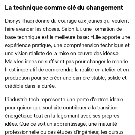
La technique comme clé du changement
Dionys Thaqi donne du courage aux jeunes qui veulent
faire avancer les choses. Selon lui, une formation de
base technique est la meilleure base: «Elle apporte une
expérience pratique, une compréhension technique et
une vision réaliste de la mise en œuvre des idées.»
Mais les idées ne suffisent pas pour changer le monde.
Il est impératif de comprendre la réalité en atelier et en
production pour se créer une carrière stable, solide et
crédible dans la durée.
L’industrie tech représente une porte d’entrée idéale
pour quiconque souhaite contribuer à la transition
énergétique tout en la façonnant avec ses propres
idées. Que ce soit un apprentissage, une maturité
professionnelle ou des études d’ingénieur, les cursus