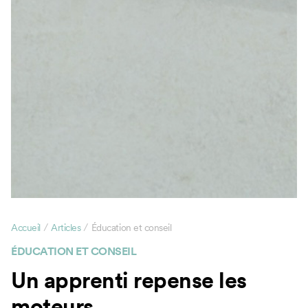
/
/
Accueil
Articles
Éducation et conseil
ÉDUCATION ET CONSEIL
Un apprenti repense les
moteurs