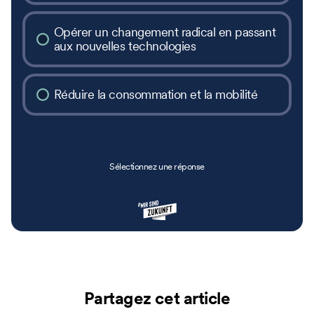
Opérer un changement radical en passant
aux nouvelles technologies
Réduire la consommation et la mobilité
Sélectionnez une réponse
Partagez cet article