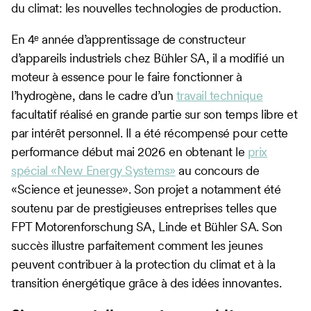
du climat: les nouvelles technologies de production.
En 4ᵉ année d’apprentissage de constructeur
d’appareils industriels chez Bühler SA, il a modifié un
moteur à essence pour le faire fonctionner à
l’hydrogène, dans le cadre d’un
travail technique
facultatif réalisé en grande partie sur son temps libre et
par intérêt personnel. Il a été récompensé pour cette
performance début mai 2026 en obtenant le
prix
spécial «New Energy Systems»
au concours de
«Science et jeunesse». Son projet a notamment été
soutenu par de prestigieuses entreprises telles que
FPT Motorenforschung SA, Linde et Bühler SA. Son
succès illustre parfaitement comment les jeunes
peuvent contribuer à la protection du climat et à la
transition énergétique grâce à des idées innovantes.