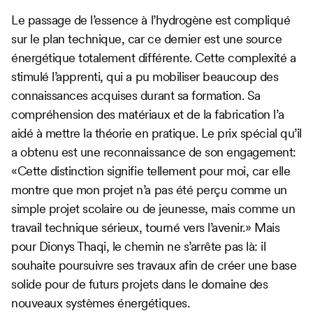
Le passage de l’essence à l’hydrogène est compliqué
sur le plan technique, car ce dernier est une source
énergétique totalement différente. Cette complexité a
stimulé l’apprenti, qui a pu mobiliser beaucoup des
connaissances acquises durant sa formation. Sa
compréhension des matériaux et de la fabrication l’a
aidé à mettre la théorie en pratique. Le prix spécial qu’il
a obtenu est une reconnaissance de son engagement:
«Cette distinction signifie tellement pour moi, car elle
montre que mon projet n’a pas été perçu comme un
simple projet scolaire ou de jeunesse, mais comme un
travail technique sérieux, tourné vers l’avenir.» Mais
pour Dionys Thaqi, le chemin ne s’arrête pas là: il
souhaite poursuivre ses travaux afin de créer une base
solide pour de futurs projets dans le domaine des
nouveaux systèmes énergétiques.