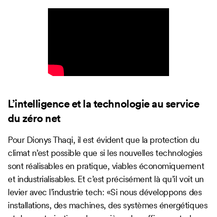
L’intelligence et la technologie au service
du zéro net
Pour Dionys Thaqi, il est évident que la protection du
climat n’est possible que si les nouvelles technologies
sont réalisables en pratique, viables économiquement
et industrialisables. Et c’est précisément là qu’il voit un
levier avec l’industrie tech: «Si nous développons des
installations, des machines, des systèmes énergétiques