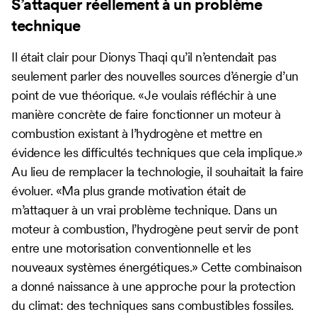
S’attaquer réellement à un problème
technique
Il était clair pour Dionys Thaqi qu’il n’entendait pas
seulement parler des nouvelles sources d’énergie d’un
point de vue théorique. «Je voulais réfléchir à une
manière concrète de faire fonctionner un moteur à
combustion existant à l’hydrogène et mettre en
évidence les difficultés techniques que cela implique.»
Au lieu de remplacer la technologie, il souhaitait la faire
évoluer. «Ma plus grande motivation était de
m’attaquer à un vrai problème technique. Dans un
moteur à combustion, l’hydrogène peut servir de pont
entre une motorisation conventionnelle et les
nouveaux systèmes énergétiques.» Cette combinaison
a donné naissance à une approche pour la protection
du climat: des techniques sans combustibles fossiles.