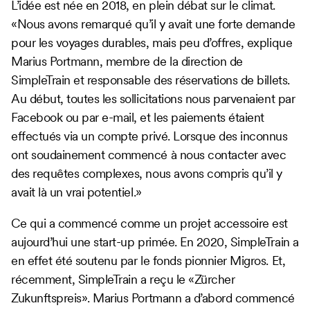
L’idée est née en 2018, en plein débat sur le climat.
«Nous avons remarqué qu’il y avait une forte demande
pour les voyages durables, mais peu d’offres, explique
Marius Portmann, membre de la direction de
SimpleTrain et responsable des réservations de billets.
Au début, toutes les sollicitations nous parvenaient par
Facebook ou par e-mail, et les paiements étaient
effectués via un compte privé. Lorsque des inconnus
ont soudainement commencé à nous contacter avec
des requêtes complexes, nous avons compris qu’il y
avait là un vrai potentiel.»
Ce qui a commencé comme un projet accessoire est
aujourd’hui une start-up primée. En 2020, SimpleTrain a
en effet été soutenu par le fonds pionnier Migros. Et,
récemment, SimpleTrain a reçu le «Zürcher
Zukunftspreis». Marius Portmann a d’abord commencé