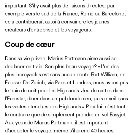
important. S’il y avait plus de liaisons directes, par
exemple vers le sud de la France, Rome ou Barcelone,
cela contribuerait aussi à convaincre les jeunes
créateurs d’entreprise et les voyageurs.
Coup de cœur
Dans sa vie privée, Marius Portmann aime aussi se
déplacer en train. Son plus beau voyage? «L’un des
plus incroyables est sans aucun doute Fort William, en
Écosse. De Zurich, via Paris et Londres, nous avons pris
le train de nuit pour les Highlands. Jeu de cartes dans
l’Eurostar, dîner dans un pub londonien, puis réveil dans
les vastes étendues des Highlands.» Pour lui, c’est tout
le contraire que de simplement prendre un vol Easyjet.
Aux yeux de Marius Portmann, il est important
d’accepter le voyage, même s’il prend 40 heures.