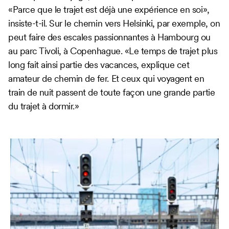
«Parce que le trajet est déjà une expérience en soi»,
insiste-t-il. Sur le chemin vers Helsinki, par exemple, on
peut faire des escales passionnantes à Hambourg ou
au parc Tivoli, à Copenhague. «Le temps de trajet plus
long fait ainsi partie des vacances, explique cet
amateur de chemin de fer. Et ceux qui voyagent en
train de nuit passent de toute façon une grande partie
du trajet à dormir.»