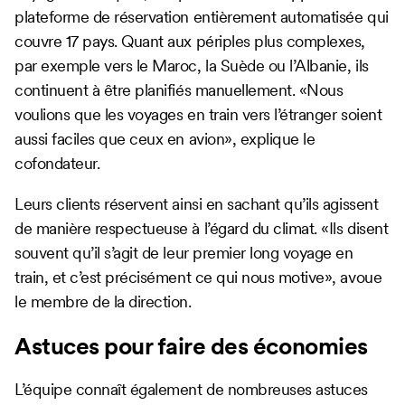
plateforme de réservation entièrement automatisée qui
couvre 17 pays. Quant aux périples plus complexes,
par exemple vers le Maroc, la Suède ou l’Albanie, ils
continuent à être planifiés manuellement. «Nous
voulions que les voyages en train vers l’étranger soient
aussi faciles que ceux en avion», explique le
cofondateur.
Leurs clients réservent ainsi en sachant qu’ils agissent
de manière respectueuse à l’égard du climat. «Ils disent
souvent qu’il s’agit de leur premier long voyage en
train, et c’est précisément ce qui nous motive», avoue
le membre de la direction.
Astuces pour faire des économies
L’équipe connaît également de nombreuses astuces