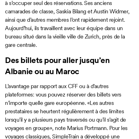
à s’occuper seul des réservations. Ses anciens
camarades de classe, Saskia Bilang et Austin Widmer,
ainsi que d’autres membres l’ont rapidement rejoint.
Aujourd’hui, ils travaillent avec leur équipe dans un
bureau situé dans la vieille ville de Zurich, près de la
gare centrale.
Des billets pour aller jusqu’en
Albanie ou au Maroc
L’avantage par rapport aux CFF ou à d’autres
plateformes: vous pouvez réserver des billets vers
n’importe quelle gare européenne. «Les autres
prestataires se heurtent régulièrement à des limites
lorsqu’il y a plusieurs pays traversés ou qu’il s’agit de
voyages en groupe», note Marius Portmann. Pour les
voyages classiques, SimpleTrain a développé une