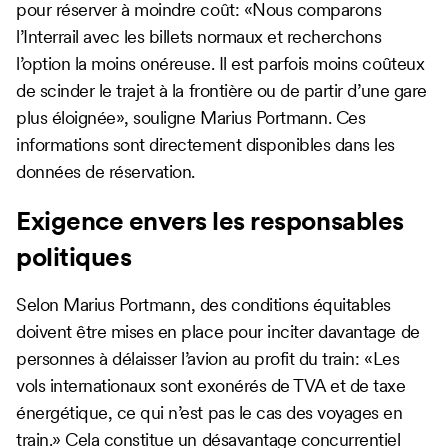
pour réserver à moindre coût: «Nous comparons
l’Interrail avec les billets normaux et recherchons
l’option la moins onéreuse. Il est parfois moins coûteux
de scinder le trajet à la frontière ou de partir d’une gare
plus éloignée», souligne Marius Portmann. Ces
informations sont directement disponibles dans les
données de réservation.
Exigence envers les responsables
politiques
Selon Marius Portmann, des conditions équitables
doivent être mises en place pour inciter davantage de
personnes à délaisser l’avion au profit du train: «Les
vols internationaux sont exonérés de TVA et de taxe
énergétique, ce qui n’est pas le cas des voyages en
train.» Cela constitue un désavantage concurrentiel