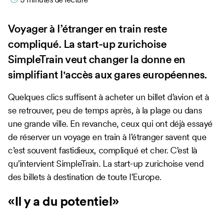
Voyager à l’étranger en train reste
compliqué. La start-up zurichoise
SimpleTrain veut changer la donne en
simplifiant l'accès aux gares européennes.
Quelques clics suffisent à acheter un billet d’avion et à
se retrouver, peu de temps après, à la plage ou dans
une grande ville. En revanche, ceux qui ont déjà essayé
de réserver un voyage en train à l’étranger savent que
c’est souvent fastidieux, compliqué et cher. C’est là
qu’intervient SimpleTrain. La start-up zurichoise vend
des billets à destination de toute l’Europe.
«Il y a du potentiel»