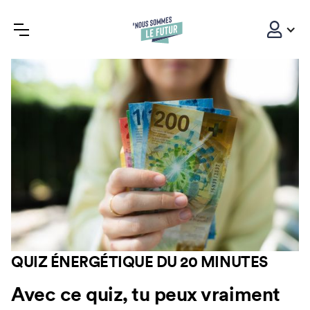
QUIZ ÉNERGÉTIQUE DU 20 MINUTES
Avec ce quiz, tu peux vraiment