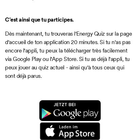
C'est ainsi que tu participes.
Dès maintenant, tu trouveras l'Energy Quiz sur la page
d'accueil de ton application 20 minutes. Si tu n'as pas
encore l'appli, tu peux la télécharger très facilement
via Google Play ou l'App Store. Si tu as déjà l'appli, tu
peux jouer au quiz actuel - ainsi qu'à tous ceux qui
sont déjà parus.