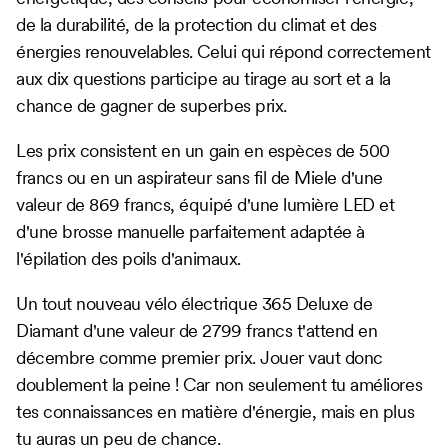
de la durabilité, de la protection du climat et des
énergies renouvelables. Celui qui répond correctement
aux dix questions participe au tirage au sort et a la
chance de gagner de superbes prix.
Les prix consistent en un gain en espèces de 500
francs ou en un aspirateur sans fil de Miele d'une
valeur de 869 francs, équipé d'une lumière LED et
d'une brosse manuelle parfaitement adaptée à
l'épilation des poils d'animaux.
Un tout nouveau vélo électrique 365 Deluxe de
Diamant d'une valeur de 2799 francs t'attend en
décembre comme premier prix. Jouer vaut donc
doublement la peine ! Car non seulement tu améliores
tes connaissances en matière d'énergie, mais en plus
tu auras un peu de chance.