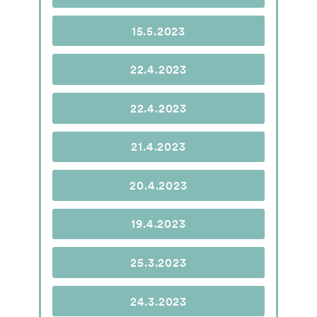
15.5.2023
22.4.2023
22.4.2023
21.4.2023
20.4.2023
19.4.2023
25.3.2023
24.3.2023