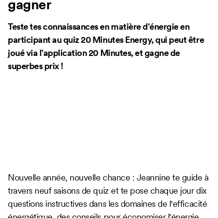
gagner
Teste tes connaissances en matière d'énergie en
participant au quiz 20 Minutes Energy, qui peut être
joué via l'application 20 Minutes, et gagne de
superbes prix !
Nouvelle année, nouvelle chance : Jeannine te guide à
travers neuf saisons de quiz et te pose chaque jour dix
questions instructives dans les domaines de l'efficacité
énergétique, des conseils pour économiser l'énergie,