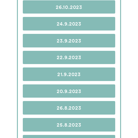
26.10.2023
24.9.2023
23.9.2023
22.9.2023
21.9.2023
20.9.2023
26.8.2023
25.8.2023