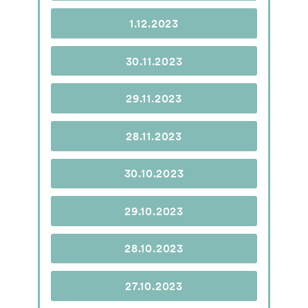
1.12.2023
30.11.2023
29.11.2023
28.11.2023
30.10.2023
29.10.2023
28.10.2023
27.10.2023