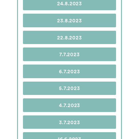
24.8.2023
23.8.2023
22.8.2023
7.7.2023
6.7.2023
5.7.2023
4.7.2023
3.7.2023