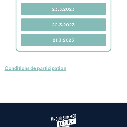
23.3.2023
22.3.2023
21.3.2023
Conditions de participation