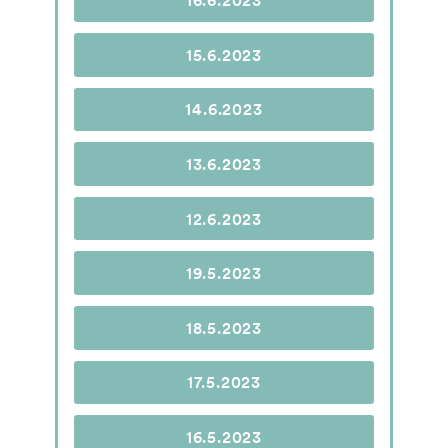
16.6.2023
15.6.2023
14.6.2023
13.6.2023
12.6.2023
19.5.2023
18.5.2023
17.5.2023
16.5.2023