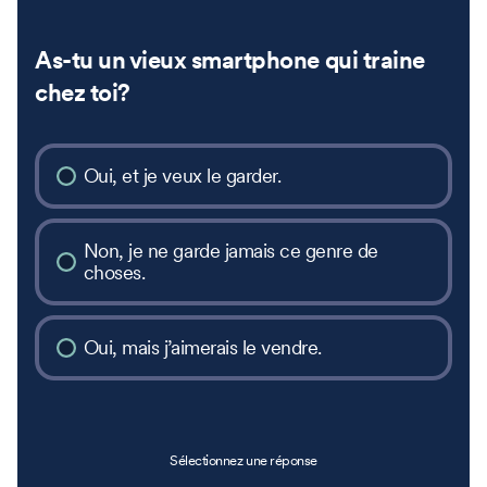
As-tu un vieux smartphone qui traine
chez toi?
Oui, et je veux le garder.
Non, je ne garde jamais ce genre de
choses.
Oui, mais j’aimerais le vendre.
Sélectionnez une réponse