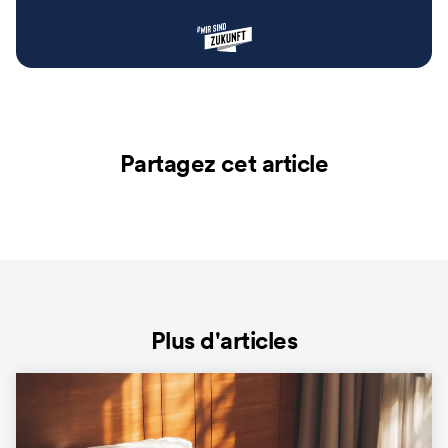
Partagez cet article
Plus d'articles