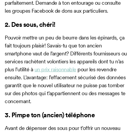
parfaitement. Demande à ton entourage ou consulte
les groupes Facebook de dons aux particuliers.
2. Des sous, chéri!
Pouvoir mettre un peu de beurre dans les épinards, ça
fait toujours plaisir! Savais-tu que ton ancien
smartphone vaut de l’argent? Différents fournisseurs ou
services rachètent volontiers les appareils dont tu n’as
plus l’utilité à
un prix raisonnable
pour les revendre
ensuite. L’avantage: l’effacement sécurisé des données
garantit que le nouvel utilisateur ne puisse pas tomber
sur des photos qui t’appartiennent ou des messages te
concernant.
3. Pimpe ton (ancien) téléphone
Avant de dépenser des sous pour t’offrir un nouveau