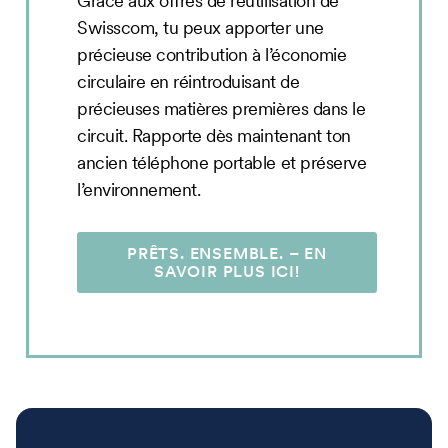
Grâce aux offres de réutilisation de
Swisscom, tu peux apporter une
précieuse contribution à l’économie
circulaire en réintroduisant de
précieuses matières premières dans le
circuit. Rapporte dès maintenant ton
ancien téléphone portable et préserve
l’environnement.
PRÊTS. ENSEMBLE. – EN
SAVOIR PLUS ICI!