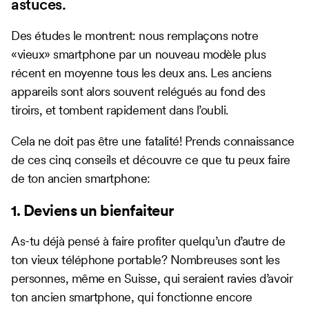
astuces.
Des études le montrent: nous remplaçons notre
«vieux» smartphone par un nouveau modèle plus
récent en moyenne tous les deux ans. Les anciens
appareils sont alors souvent relégués au fond des
tiroirs, et tombent rapidement dans l’oubli.
Cela ne doit pas être une fatalité! Prends connaissance
de ces cinq conseils et découvre ce que tu peux faire
de ton ancien smartphone:
1. Deviens un bienfaiteur
As-tu déjà pensé à faire profiter quelqu’un d’autre de
ton vieux téléphone portable? Nombreuses sont les
personnes, même en Suisse, qui seraient ravies d’avoir
ton ancien smartphone, qui fonctionne encore