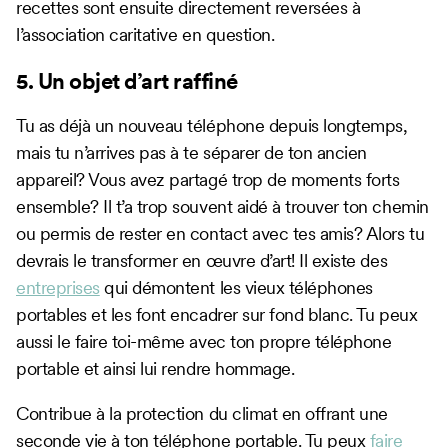
recettes sont ensuite directement reversées à
l’association caritative en question.
5. Un objet d’art raffiné
Tu as déjà un nouveau téléphone depuis longtemps,
mais tu n’arrives pas à te séparer de ton ancien
appareil? Vous avez partagé trop de moments forts
ensemble? Il t’a trop souvent aidé à trouver ton chemin
ou permis de rester en contact avec tes amis? Alors tu
devrais le transformer en œuvre d’art! Il existe des
entreprises
qui démontent les vieux téléphones
portables et les font encadrer sur fond blanc. Tu peux
aussi le faire toi-même avec ton propre téléphone
portable et ainsi lui rendre hommage.
Contribue à la protection du climat en offrant une
seconde vie à ton téléphone portable. Tu peux
faire