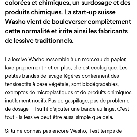
colorées et chimiques, un surdosage et des
produits chimiques. La start-up suisse
Washo vient de bouleverser complètement
cette normalité et irrite ainsi les fabricants
de lessive traditionnels.
La lessive Washo ressemble à un morceau de papier,
lave proprement - et en plus, elle est écologique. Les
petites bandes de lavage légères contiennent des
tensioactifs à base végétale, sont biodégradables,
exemptes de microplastiques et de produits chimiques
inutilement nocifs. Pas de gaspillage, pas de problème
de dosage - il suffit d'ajouter une bande au linge. C'est
tout - la lessive peut être aussi simple que cela.
Si tu ne connais pas encore Washo, il est temps de