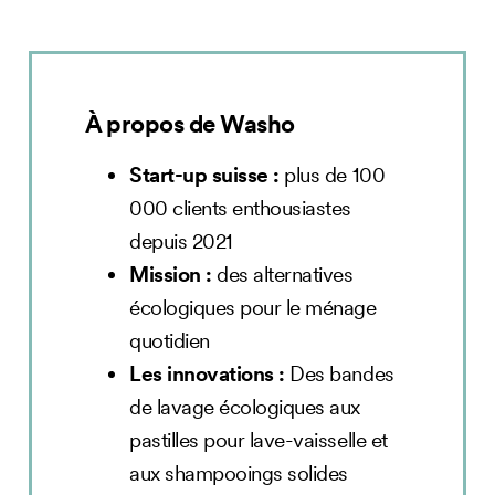
À propos de Washo
Start-up suisse :
plus de 100
000 clients enthousiastes
depuis 2021
Mission :
des alternatives
écologiques pour le ménage
quotidien
Les innovations :
Des bandes
de lavage écologiques aux
pastilles pour lave-vaisselle et
aux shampooings solides