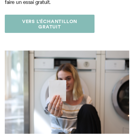
faire un essai gratuit.
VERS L'ÉCHANTILLON
GRATUIT