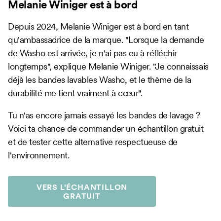
Melanie Winiger est à bord
Depuis 2024, Melanie Winiger est à bord en tant
qu'ambassadrice de la marque. "Lorsque la demande
de Washo est arrivée, je n'ai pas eu à réfléchir
longtemps", explique Melanie Winiger. "Je connaissais
déjà les bandes lavables Washo, et le thème de la
durabilité me tient vraiment à cœur".
Tu n'as encore jamais essayé les bandes de lavage ?
Voici ta chance de commander un échantillon gratuit
et de tester cette alternative respectueuse de
l'environnement.
VERS L'ÉCHANTILLON
GRATUIT