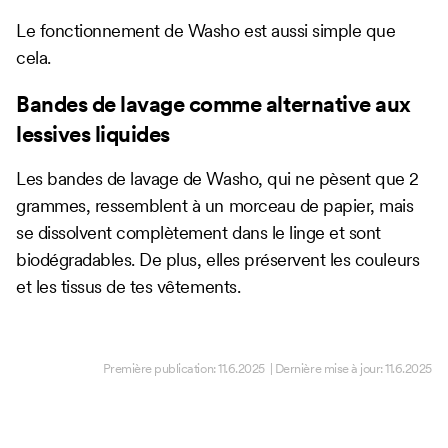
Le fonctionnement de Washo est aussi simple que
cela.
Bandes de lavage comme alternative aux
lessives liquides
Les bandes de lavage de Washo, qui ne pèsent que 2
grammes, ressemblent à un morceau de papier, mais
se dissolvent complètement dans le linge et sont
biodégradables. De plus, elles préservent les couleurs
et les tissus de tes vêtements.
Première publication:
11.6.2025
| Dernière mise à jour:
11.6.2025