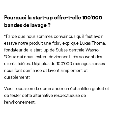
Pourquoi la start-up offre-t-elle 100'000
bandes de lavage ?
"Parce que nous sommes convaincus qu'il faut avoir
essayé notre produit une fois", explique Lukas Thoma,
fondateur de la start-up de Suisse centrale Washo.
"Ceux qui nous testent deviennent très souvent des
clients fidèles. Déjà plus de 100'000 ménages suisses
nous font confiance et lavent simplement et
durablement".
Voici l'occasion de commander un échantillon gratuit et
de tester cette alternative respectueuse de
l'environnement.