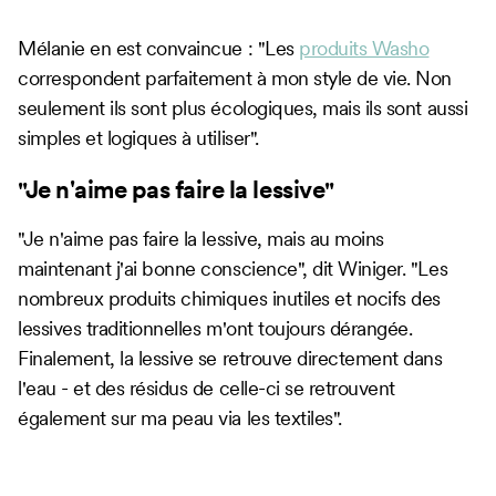
Mélanie en est convaincue : "Les
produits Washo
correspondent parfaitement à mon style de vie. Non
seulement ils sont plus écologiques, mais ils sont aussi
simples et logiques à utiliser".
‍"Je n'aime pas faire la lessive"
"Je n'aime pas faire la lessive, mais au moins
maintenant j'ai bonne conscience", dit Winiger. "Les
nombreux produits chimiques inutiles et nocifs des
lessives traditionnelles m'ont toujours dérangée.
Finalement, la lessive se retrouve directement dans
l'eau - et des résidus de celle-ci se retrouvent
également sur ma peau via les textiles".