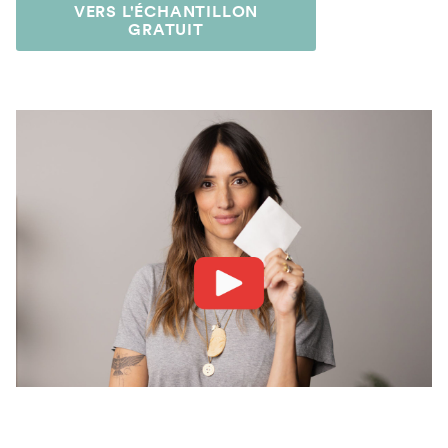
VERS L'ÉCHANTILLON
GRATUIT