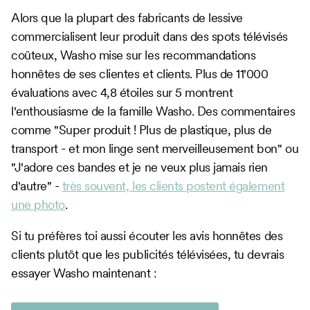
Alors que la plupart des fabricants de lessive
commercialisent leur produit dans des spots télévisés
coûteux, Washo mise sur les recommandations
honnêtes de ses clientes et clients. Plus de 11'000
évaluations avec 4,8 étoiles sur 5 montrent
l'enthousiasme de la famille Washo. Des commentaires
comme "Super produit ! Plus de plastique, plus de
transport - et mon linge sent merveilleusement bon" ou
"J'adore ces bandes et je ne veux plus jamais rien
d'autre" -
très souvent, les clients postent également
une photo
.
Si tu préfères toi aussi écouter les avis honnêtes des
clients plutôt que les publicités télévisées, tu devrais
essayer Washo maintenant :