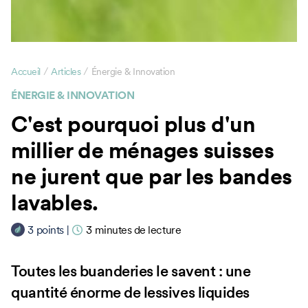
/
/
Accueil
Articles
Énergie & Innovation
ÉNERGIE & INNOVATION
C'est pourquoi plus d'un
millier de ménages suisses
ne jurent que par les bandes
lavables.
3
points
|
3
minutes de lecture
Toutes les buanderies le savent : une
quantité énorme de lessives liquides